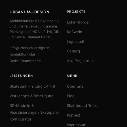
URBANUM
—
DESIGN
PROJEKTE
Architekturbüro für Skateparks
Eckernförde
und urbane Bewegungsräume.
Planung nach HOAI LP 1–8, DIN
Roßwein
EN 14974. Standort Berlin.
Ingolstadt
info@urbanum-design.de
Coburg
Kontaktformular
Alle Projekte →
Berlin, Deutschland
LEISTUNGEN
MEHR
Skatepark Planung LP 1–8
Über uns
Workshops & Beteiligung
Blog
3D-Modelle &
Skateboard Tricks
Visualisierungen
Skatepark-
Kontakt
Konfigurator
Impressum