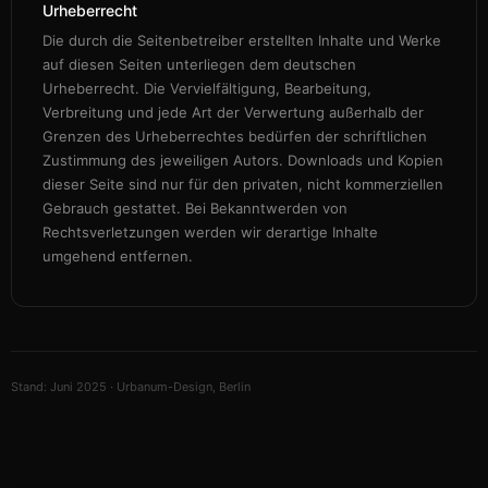
Urheberrecht
Die durch die Seitenbetreiber erstellten Inhalte und Werke
auf diesen Seiten unterliegen dem deutschen
Urheberrecht. Die Vervielfältigung, Bearbeitung,
Verbreitung und jede Art der Verwertung außerhalb der
Grenzen des Urheberrechtes bedürfen der schriftlichen
Zustimmung des jeweiligen Autors. Downloads und Kopien
dieser Seite sind nur für den privaten, nicht kommerziellen
Gebrauch gestattet. Bei Bekanntwerden von
Rechtsverletzungen werden wir derartige Inhalte
umgehend entfernen.
Stand: Juni 2025 · Urbanum-Design, Berlin