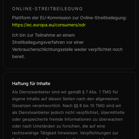
ONLINE-STREITBEILEGUNG
Plattform der EU-Kommission zur Online-Streitbeilegung:
https://ec.europa.eu/consumers/odr
Ich bin zur Teilnahme an einem
Streitbeilegungsverfahren vor einer
Verbraucherschlichtungsstelle weder verpflichtet noch
bereit.
Haftung für Inhalte
Als Diensteanbieter sind wir gemäß § 7 Abs. 1 TMG für
eigene Inhalte auf diesen Seiten nach den allgemeinen
Gesetzen verantwortlich. Nach §§ 8 bis 10 TMG sind wir
als Diensteanbieter jedoch nicht verpflichtet, übermittelte
oder gespeicherte fremde Informationen zu überwachen
oder nach Umständen zu forschen, die auf eine
rechtswidrige Tätigkeit hinweisen. Verpflichtungen zur