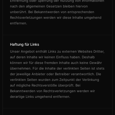
Entfernung oder Sperrung der Nutzung von Informationen
nach den allgemeinen Gesetzen bleiben hiervon
unberührt. Bei Bekanntwerden von entsprechenden
Rechtsverletzungen werden wir diese Inhalte umgehend
entfernen.
Haftung für Links
Unser Angebot enthält Links zu externen Websites Dritter,
auf deren Inhalte wir keinen Einfluss haben. Deshalb
können wir für diese fremden Inhalte auch keine Gewähr
übernehmen. Für die Inhalte der verlinkten Seiten ist stets
der jeweilige Anbieter oder Betreiber verantwortlich. Die
verlinkten Seiten wurden zum Zeitpunkt der Verlinkung
auf mögliche Rechtsverstöße überprüft. Bei
Bekanntwerden von Rechtsverletzungen werden wir
derartige Links umgehend entfernen.