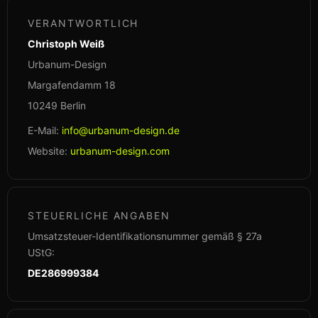
VERANTWORTLICH
Christoph Weiß
Urbanum-Design
Margafendamm 18
10249 Berlin
E-Mail:
info@urbanum-design.de
Website:
urbanum-design.com
STEUERLICHE ANGABEN
Umsatzsteuer-Identifikationsnummer gemäß § 27a
UStG:
DE286999384