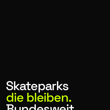
Skateparks
die bleiben.
Bundesweit.