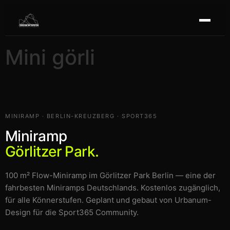
Mini görli
MINIRAMP · BERLIN-KREUZBERG · SPORT365
Miniramp
Görlitzer Park.
100 m² Flow-Miniramp im Görlitzer Park Berlin — eine der
fahrbesten Miniramps Deutschlands. Kostenlos zugänglich,
für alle Könnerstufen. Geplant und gebaut von Urbanum-
Design für die Sport365 Community.